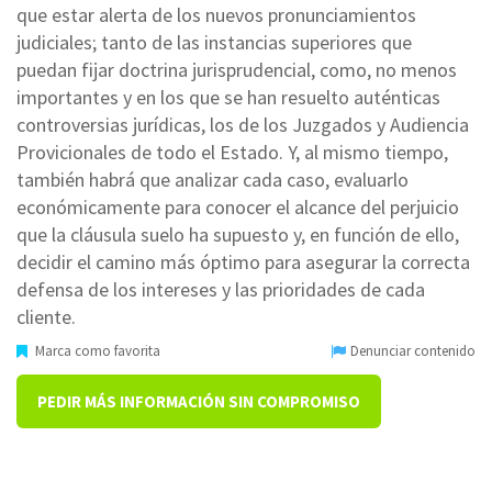
que estar alerta de los nuevos pronunciamientos
judiciales; tanto de las instancias superiores que
puedan fijar doctrina jurisprudencial, como, no menos
importantes y en los que se han resuelto auténticas
controversias jurídicas, los de los Juzgados y Audiencia
Provicionales de todo el Estado. Y, al mismo tiempo,
también habrá que analizar cada caso, evaluarlo
económicamente para conocer el alcance del perjuicio
que la cláusula suelo ha supuesto y, en función de ello,
decidir el camino más óptimo para asegurar la correcta
defensa de los intereses y las prioridades de cada
cliente.
Marca como favorita
Denunciar contenido
PEDIR MÁS INFORMACIÓN SIN COMPROMISO