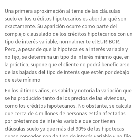
Una primera aproximación al tema de las cláusulas
suelo en los créditos hipotecarios es abordar qué son
exactamente. Su aparición ocurre como parte del
complejo clausulado de los créditos hipotecarios con un
tipo de interés variable, normalmente el EURIBOR.
Pero, a pesar de que la hipoteca es a interés variable y
no fijo, se determina un tipo de interés mínimo que, en
la práctica, supone que el cliente no podrá beneficiarse
de las bajadas del tipo de interés que estén por debajo
de este mínimo.
En los últimos años, es sabida y notoria la variación que
se ha producido tanto de los precios de las viviendas,
como los créditos hipotecarios. No obstante, se calcula
que cerca de 4 millones de personas están afectadas
por préstamos de interés variable que contienen
cláusulas suelo ya que más del 90% de las hipotecas
quese conceden son de tipo de interés variable y no fijo.