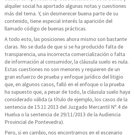
alquiler social ha aportado algunas notas y cuestiones
más del tema. Y, sin desmerecer buena parte de su
contenido, tiene especial interés la aparición del
llamado código de buenas prácticas.
A todo esto, las posiciones ahora mismo son bastante
claras. No se duda de que si se ha producido falta de
transparencia, una incorrecta comercialización o falta
de información al consumidor, la cláusula suelo es nula.
Estas cuestiones no son menores y requieren de un
gran esfuerzo de prueba y enfoque jurídico del litigio
que, en algunos casos, falló en el enfoque o la prueba
ha supuesto que, a pesar de todo, la cláusula suelo haya
considerado válida (a título de ejemplo, los casos de la
sentencia de 15.11.2013 del Juzgado Mercantil Nº.4 de
Huelva o la sentencia de 29/11/2013 de la Audiencia
Provincial de Pontevedra).
Pero, si en cambio, nos encontramos en el escenario