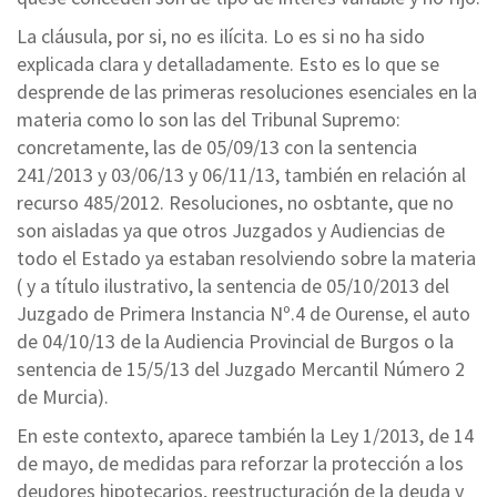
La cláusula, por si, no es ilícita. Lo es si no ha sido
explicada clara y detalladamente. Esto es lo que se
desprende de las primeras resoluciones esenciales en la
materia como lo son las del Tribunal Supremo:
concretamente, las de 05/09/13 con la sentencia
241/2013 y 03/06/13 y 06/11/13, también en relación al
recurso 485/2012. Resoluciones, no osbtante, que no
son aisladas ya que otros Juzgados y Audiencias de
todo el Estado ya estaban resolviendo sobre la materia
( y a título ilustrativo, la sentencia de 05/10/2013 del
Juzgado de Primera Instancia Nº.4 de Ourense, el auto
de 04/10/13 de la Audiencia Provincial de Burgos o la
sentencia de 15/5/13 del Juzgado Mercantil Número 2
de Murcia).
En este contexto, aparece también la Ley 1/2013, de 14
de mayo, de medidas para reforzar la protección a los
deudores hipotecarios, reestructuración de la deuda y