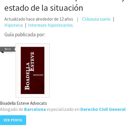
estado de la situación
Cláusula suelo
Actualizado hace alrededor de 12 años
Hipoteca
Intereses hipotecarios
Guía publicada por:
Basic
Boadella Esteve Advocats
Abogado de
Barcelona
especializado en
Derecho Civil General
VER PERFIL