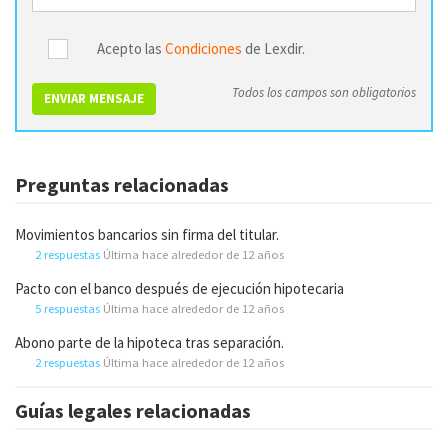
Acepto las
Condiciones
de Lexdir.
Todos los campos son obligatorios
ENVIAR MENSAJE
Preguntas relacionadas
Movimientos bancarios sin firma del titular.
2 respuestas
Última hace alrededor de 12 años
Pacto con el banco después de ejecución hipotecaria
5 respuestas
Última hace alrededor de 12 años
Abono parte de la hipoteca tras separación.
2 respuestas
Última hace alrededor de 12 años
Guías legales relacionadas