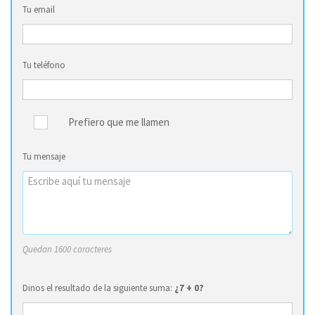
Tu email
Tu teléfono
Prefiero que me llamen
Tu mensaje
Quedan 1600 caracteres
Dinos el resultado de la siguiente suma:
¿7 + 0?