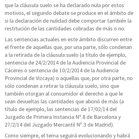
que la cláusula suelo se ha declarado nula por estos
motivos, el segundo debate se produce en el ámbito de
si la declaración de nulidad debe comportar también la
restitución de las cantidades cobradas de más o no.
Las sentencias actuales en este ámbito discurren entre
el frente de aquellas que, por una parte, sólo condenan
a la retirada de la cláusula suelo (a título de ejemplo,
sentencia de 24/2/2014 de la Audiencia Provincial de
Cáceres o sentencia de 10/2/2014 de la Audiencia
Provincial de Vizcaya) o aquellas que, por otra parte, no
sólo condenan a retirar la cláusula suelo, sino que
también otorgan al consumidor el derecho a que le
sean devueltas las cantidades que abonó de más (a
título de ejemplo, las sentencias de 17/02/14 del
Juzgado de Primera Instancia Nº.8 de Barcelona y
27/2/14 del Juzgado Mercantil Nº.3 de Madrid).
Como siempre, el tema seguirá evolucionando y habrá