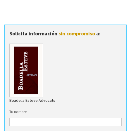
Solicita información
sin compromiso
a:
Boadella Esteve Advocats
Tu nombre